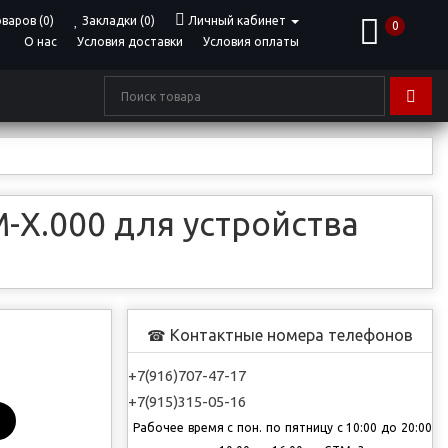
варов (0)
Закладки (0)
Личный кабинет
0
О нас
Условия доставки
Условия оплаты
-Х.000 для устройства
Контактные номера телефонов
☎
+7(916)707-47-17
+7(915)315-05-16
Рабочее время с пон. по пятницу с 10:00 до 20:00