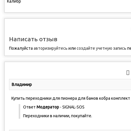
Калибр
Написать отзыв
Пожалуйста
авторизируйтесь
или
создайте учетную запись
пе
Владимир
Купить переходники для пионера для бамов кобра комплект
Ответ
Модератор
- SIGNAL-SOS
Переходники в наличии, покупайте.