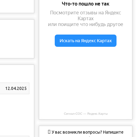
12.04.2025
Сигнал-СОС — Яндекс.Карты
У вас возникли вопросы? Напишите