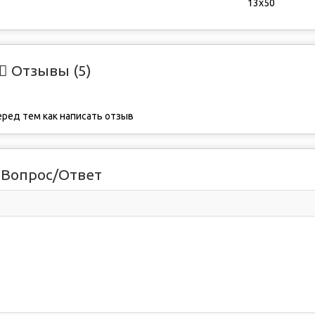
13х50
Отзывы (5)
ред тем как написать отзыв
Вопрос/Ответ