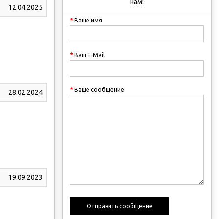
нам!
12.04.2025
Ваше имя
Ваш E-Mail
Ваше сообщение
28.02.2024
19.09.2023