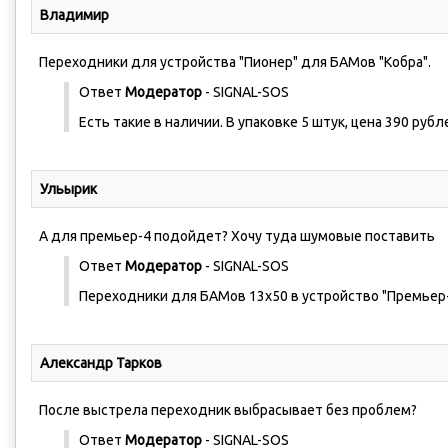
Владимир
Переходники для устройства "Пионер" для БАМов "Кобра".
Ответ
Модератор
- SIGNAL-SOS
Есть такие в наличии. В упаковке 5 штук, цена 390 рубл
Ульырик
А для премьер-4 подойдет? Хочу туда шумовые поставить
Ответ
Модератор
- SIGNAL-SOS
Переходники для БАМов 13х50 в устройство "Премьер-
Александр Тарков
После выстрела переходник выбрасывает без проблем?
Ответ
Модератор
- SIGNAL-SOS