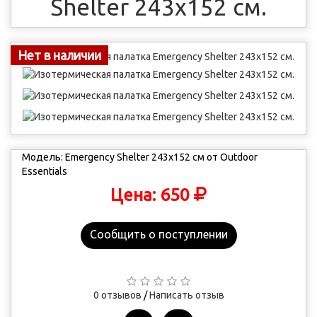
Shelter 243х152 см.
Нет в наличии
Модель:
Emergency Shelter 243х152 см от Outdoor
Essentials
650
Цена:
Сообщить о поступлении
0 отзывов
/
Написать отзыв