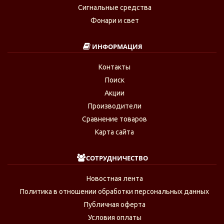
Сигнальные средства
Фонари и свет
ИНФОРМАЦИЯ
Контакты
Поиск
Акции
Производители
Сравнение товаров
Карта сайта
СОТРУДНИЧЕСТВО
Новостная лента
Политика в отношении обработки персональных данных
Публичная оферта
Условия оплаты