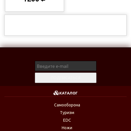
КАТАЛОГ
Самооборона
Туризм
EDC
Ножи