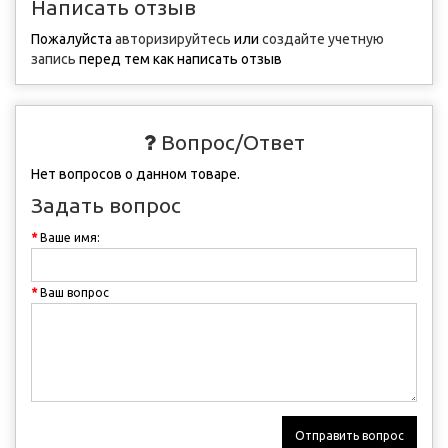
Написать отзыв
Пожалуйста
авторизируйтесь
или
создайте учетную
запись
перед тем как написать отзыв
Вопрос/Ответ
Нет вопросов о данном товаре.
Задать вопрос
Ваше имя:
Ваш вопрос
Отправить вопрос