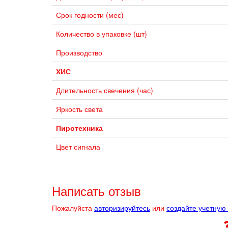
Срок годности (мес)
Количество в упаковке (шт)
Производство
ХИС
Длительность свечения (час)
Яркость света
Пиротехника
Цвет сигнала
Написать отзыв
Пожалуйста
авторизируйтесь
или
создайте учетную