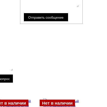
вопрос
ет в наличии
Нет в наличии