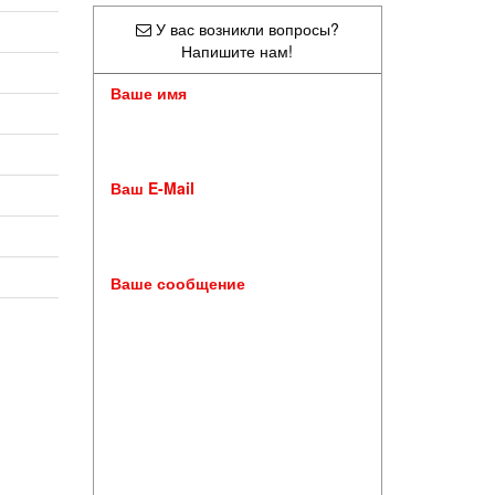
У вас возникли вопросы?
Напишите нам!
Ваше имя
Ваш E-Mail
Ваше сообщение