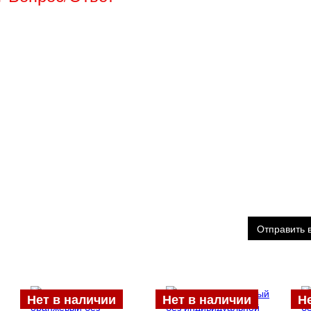
Отправить 
Нет в наличии
Нет в наличии
Н