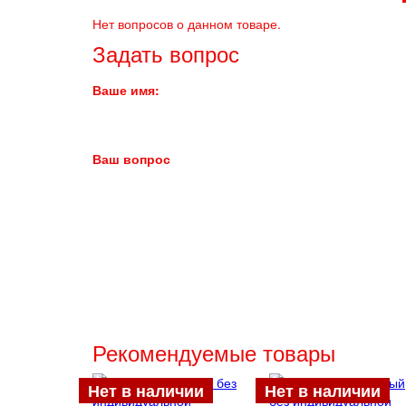
Нет вопросов о данном товаре.
Задать вопрос
Ваше имя:
Ваш вопрос
Рекомендуемые товары
Нет в наличии
Нет в наличии